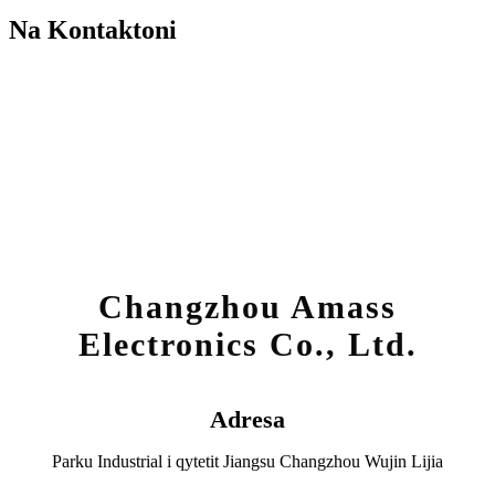
Na Kontaktoni
Changzhou Amass
Electronics Co., Ltd.
Adresa
Parku Industrial i qytetit Jiangsu Changzhou Wujin Lijia